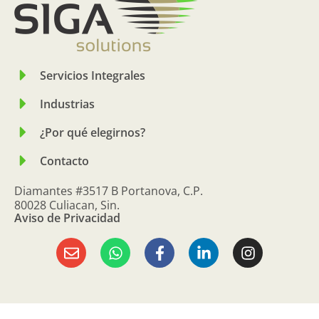
Servicios Integrales
Industrias
¿Por qué elegirnos?
Contacto
Diamantes #3517 B Portanova, C.P.
80028 Culiacan, Sin.
Aviso de Privacidad