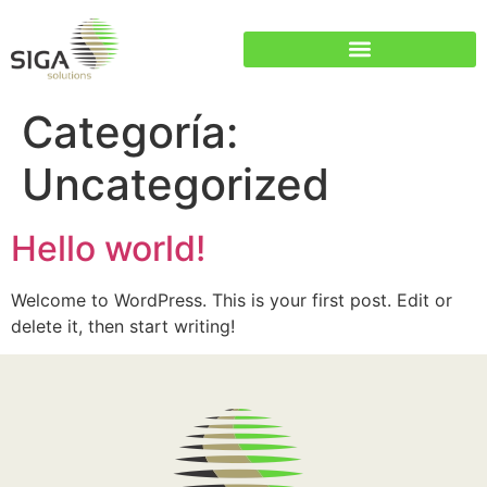
Categoría:
Uncategorized
Hello world!
Welcome to WordPress. This is your first post. Edit or
delete it, then start writing!